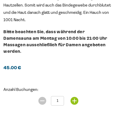
Hautzellen. Somit wird auch das Bindegewebe durchblutet
und die Haut danach glatt und geschmeidig. Ein Hauch von
1001 Nacht.
Bitte beachten Sie, dass während der
Damensauna am Montag von 10:00 bis 21:00 Uhr
Massagen ausschließlich für Damen angeboten
werden.
45.00 €
Anzahl Buchungen: