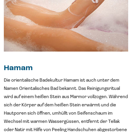
Hamam
Die orientalische Badekultur Hamam ist auch unter dem
Namen Orientalisches Bad bekannt. Das Reinigungsritual
wird auf einem heißen Stein aus Marmor vollzogen. Während
sich der Körper auf dem heißen Stein erwärmt und die
Hautporen sich öffnen, umhüllt von Seifenschaum im
Wechsel mit warmen Wassergüssen, entfernt der Tellak
oder Natir mit Hilfe von Peeling Handschuhen abgestorbene