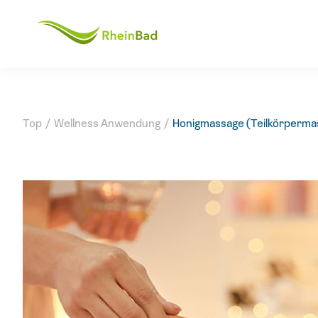
Top
/
Wellness Anwendung
/
Honigmassage (Teilkörperma